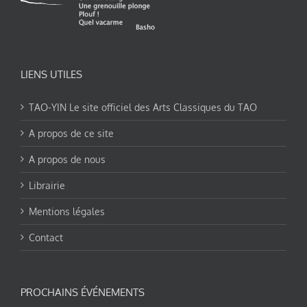
LIENS UTILES
TAO-YIN Le site officiel des Arts Classiques du TAO
A propos de ce site
A propos de nous
Librairie
Mentions légales
Contact
PROCHAINS ÉVÉNEMENTS