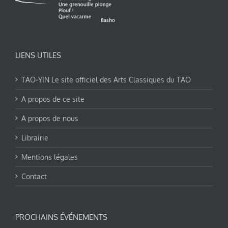
LIENS UTILES
TAO-YIN Le site officiel des Arts Classiques du TAO
A propos de ce site
A propos de nous
Librairie
Mentions légales
Contact
PROCHAINS ÉVÉNEMENTS