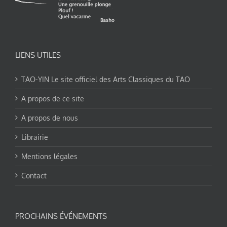
LIENS UTILES
TAO-YIN Le site officiel des Arts Classiques du TAO
A propos de ce site
A propos de nous
Librairie
Mentions légales
Contact
PROCHAINS ÉVÉNEMENTS