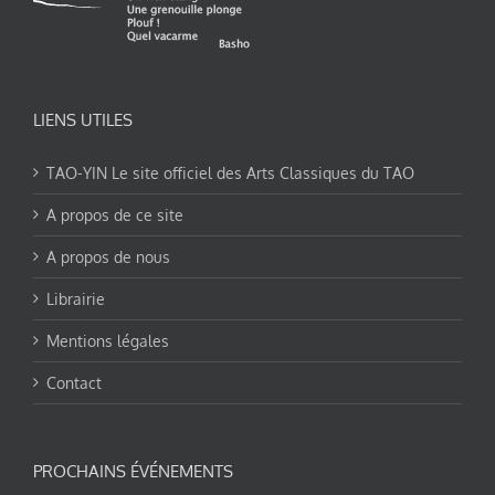
LIENS UTILES
TAO-YIN Le site officiel des Arts Classiques du TAO
A propos de ce site
A propos de nous
Librairie
Mentions légales
Contact
PROCHAINS ÉVÉNEMENTS