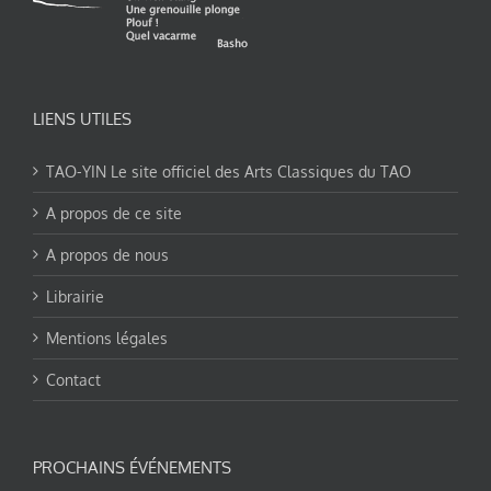
LIENS UTILES
TAO-YIN Le site officiel des Arts Classiques du TAO
A propos de ce site
A propos de nous
Librairie
Mentions légales
Contact
PROCHAINS ÉVÉNEMENTS