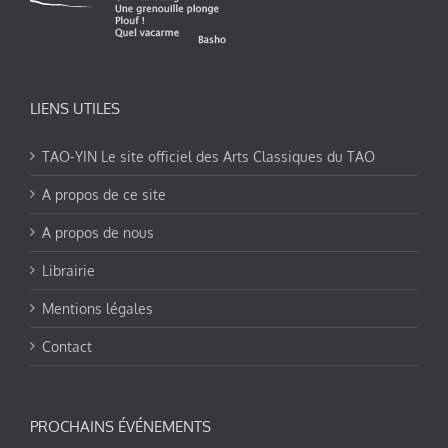
LIENS UTILES
TAO-YIN Le site officiel des Arts Classiques du TAO
A propos de ce site
A propos de nous
Librairie
Mentions légales
Contact
PROCHAINS ÉVÉNEMENTS