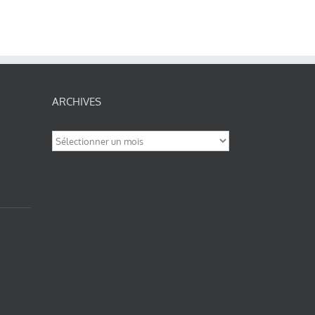
ARCHIVES
Archives