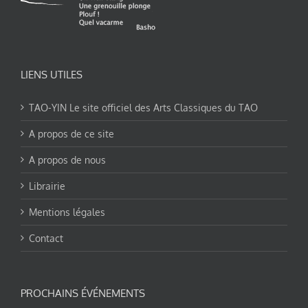
LIENS UTILES
TAO-YIN Le site officiel des Arts Classiques du TAO
A propos de ce site
A propos de nous
Librairie
Mentions légales
Contact
PROCHAINS ÉVÉNEMENTS