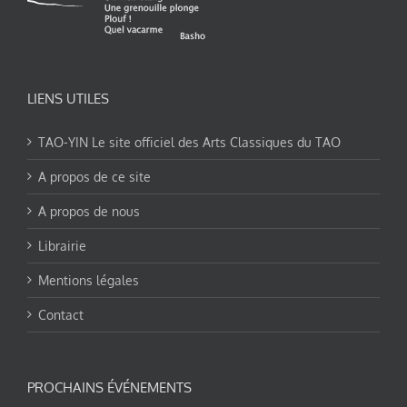
LIENS UTILES
TAO-YIN Le site officiel des Arts Classiques du TAO
A propos de ce site
A propos de nous
Librairie
Mentions légales
Contact
PROCHAINS ÉVÉNEMENTS