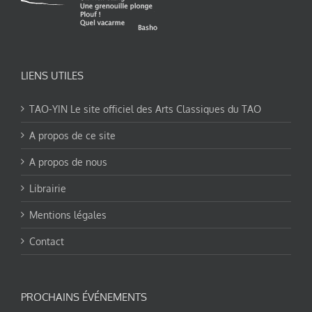
LIENS UTILES
TAO-YIN Le site officiel des Arts Classiques du TAO
A propos de ce site
A propos de nous
Librairie
Mentions légales
Contact
PROCHAINS ÉVÉNEMENTS