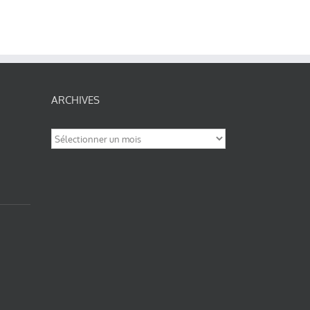
ARCHIVES
Archives