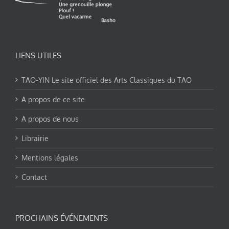
LIENS UTILES
TAO-YIN Le site officiel des Arts Classiques du TAO
A propos de ce site
A propos de nous
Librairie
Mentions légales
Contact
PROCHAINS ÉVÉNEMENTS