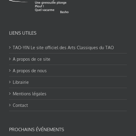
LIENS UTILES
TAO-YIN Le site officiel des Arts Classiques du TAO
A propos de ce site
A propos de nous
Librairie
Mentions légales
Contact
PROCHAINS ÉVÉNEMENTS