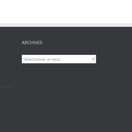
ARCHIVES
Archives