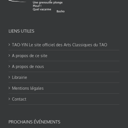
LIENS UTILES
TAO-YIN Le site officiel des Arts Classiques du TAO
A propos de ce site
A propos de nous
Librairie
Mentions légales
Contact
PROCHAINS ÉVÉNEMENTS