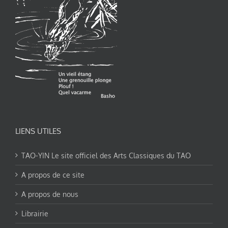
LIENS UTILES
TAO-YIN Le site officiel des Arts Classiques du TAO
A propos de ce site
A propos de nous
Librairie