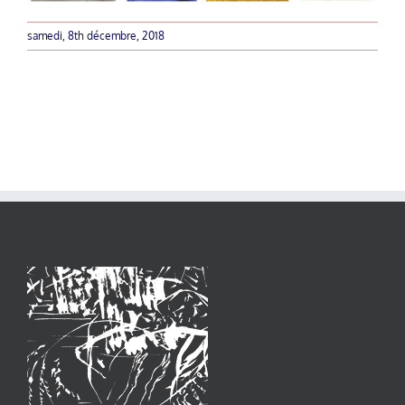
samedi, 8th décembre, 2018