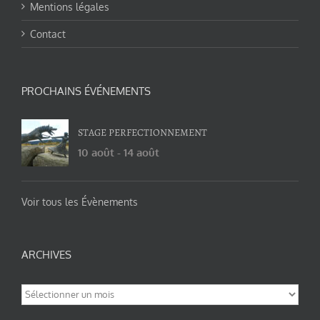
Mentions légales
Contact
PROCHAINS ÉVÉNEMENTS
STAGE PERFECTIONNEMENT
10 août
-
14 août
Voir tous les Évènements
ARCHIVES
Archives