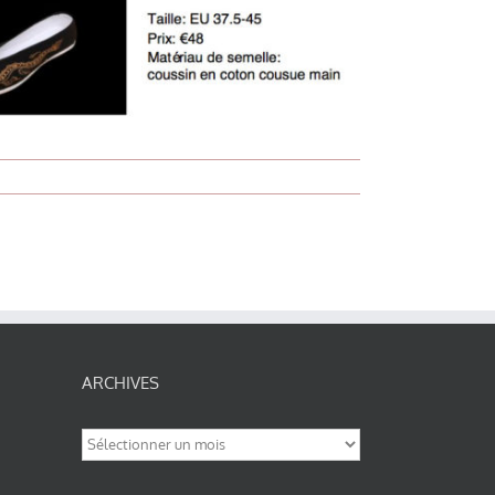
ARCHIVES
Archives