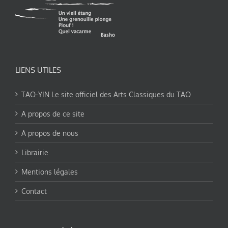
LIENS UTILES
TAO-YIN Le site officiel des Arts Classiques du TAO
A propos de ce site
A propos de nous
Librairie
Mentions légales
Contact