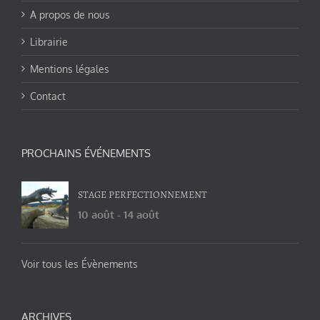
A propos de nous
Librairie
Mentions légales
Contact
PROCHAINS ÉVÉNEMENTS
STAGE PERFECTIONNEMENT
10 août
-
14 août
Voir tous les Évènements
ARCHIVES