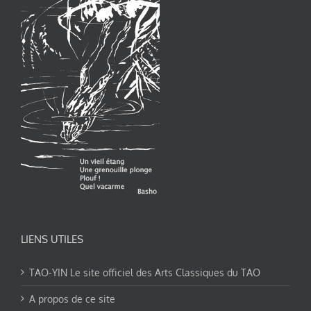
LIENS UTILES
TAO-YIN Le site officiel des Arts Classiques du TAO
A propos de ce site