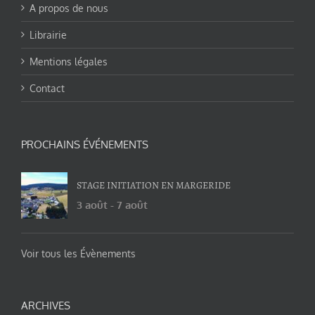
A propos de nous
Librairie
Mentions légales
Contact
PROCHAINS ÉVÉNEMENTS
STAGE INITIATION EN MARGERIDE
3 août
-
7 août
Voir tous les Évènements
ARCHIVES