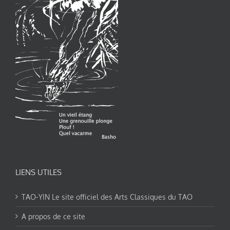
LIENS UTILES
TAO-YIN Le site officiel des Arts Classiques du TAO
A propos de ce site