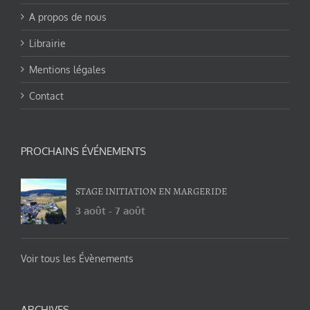
A propos de nous
Librairie
Mentions légales
Contact
PROCHAINS ÉVÉNEMENTS
STAGE INITIATION EN MARGERIDE
3 août
-
7 août
Voir tous les Évènements
ARCHIVES