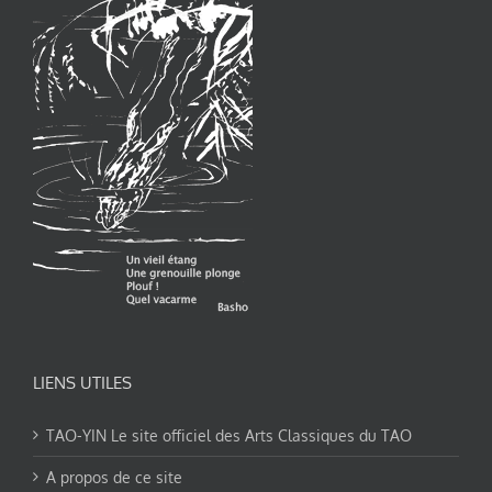
LIENS UTILES
TAO-YIN Le site officiel des Arts Classiques du TAO
A propos de ce site