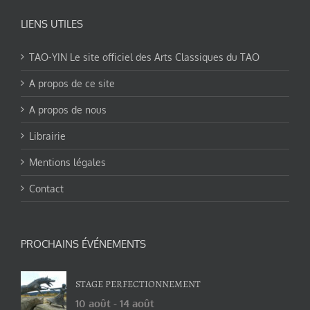
LIENS UTILES
TAO-YIN Le site officiel des Arts Classiques du TAO
A propos de ce site
A propos de nous
Librairie
Mentions légales
Contact
PROCHAINS ÉVÉNEMENTS
STAGE PERFECTIONNEMENT
10 août
-
14 août