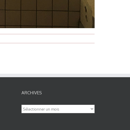
ARCHIVES
Archives