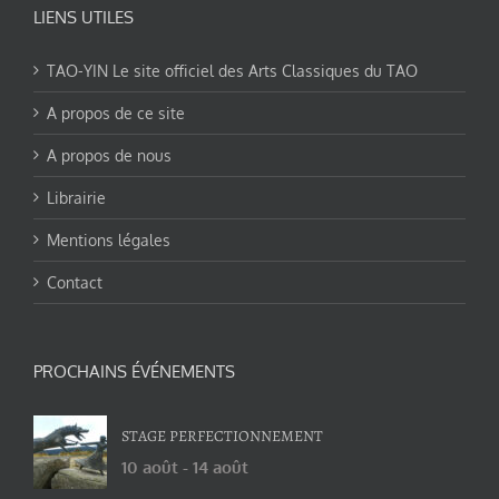
LIENS UTILES
TAO-YIN Le site officiel des Arts Classiques du TAO
A propos de ce site
A propos de nous
Librairie
Mentions légales
Contact
PROCHAINS ÉVÉNEMENTS
STAGE PERFECTIONNEMENT
10 août
-
14 août