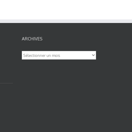
ARCHIVES
Archives