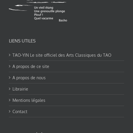
LIENS UTILES
TAO-YIN Le site officiel des Arts Classiques du TAO
A propos de ce site
A propos de nous
Librairie
Mentions légales
Contact