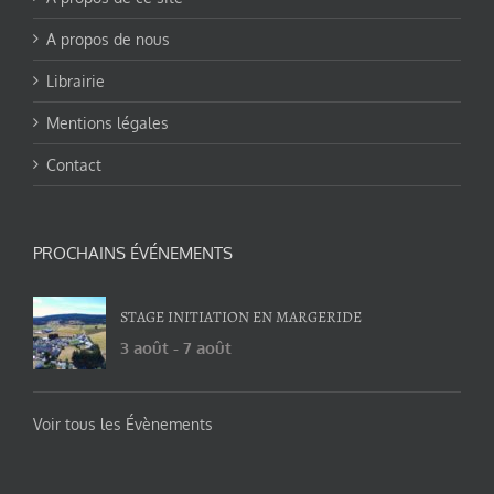
A propos de nous
Librairie
Mentions légales
Contact
PROCHAINS ÉVÉNEMENTS
STAGE INITIATION EN MARGERIDE
3 août
-
7 août
Voir tous les Évènements