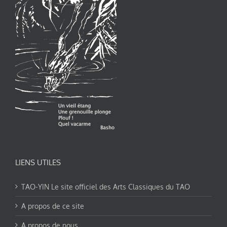
LIENS UTILES
TAO-YIN Le site officiel des Arts Classiques du TAO
A propos de ce site
A propos de nous