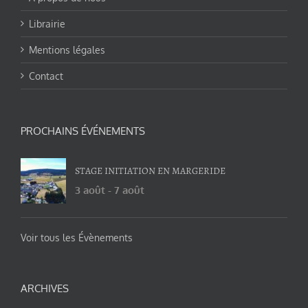
Librairie
Mentions légales
Contact
PROCHAINS ÉVÉNEMENTS
STAGE INITIATION EN MARGERIDE
3 août
-
7 août
Voir tous les Évènements
ARCHIVES