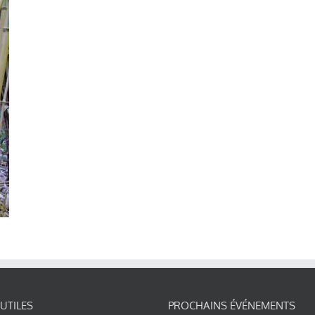
 UTILES
PROCHAINS ÉVÉNEMENTS