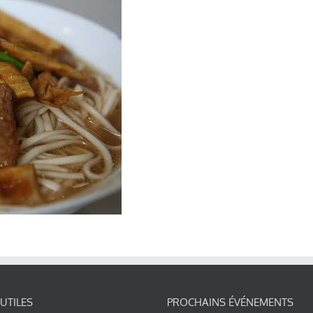
 UTILES
PROCHAINS ÉVÉNEMENTS