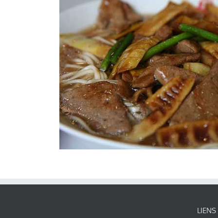
LIENS