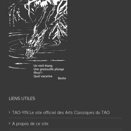
LIENS UTILES
TAO-YIN Le site officiel des Arts Classiques du TAO
A propos de ce site