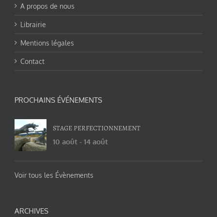
A propos de nous
Librairie
Mentions légales
Contact
PROCHAINS ÉVÉNEMENTS
STAGE PERFECTIONNEMENT
10 août
-
14 août
Voir tous les Évènements
ARCHIVES