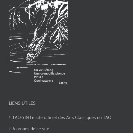
LIENS UTILES
TAO-YIN Le site officiel des Arts Classiques du TAO
A propos de ce site