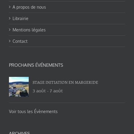
A propos de nous
Librairie
Mentions légales
Contact
PROCHAINS ÉVÉNEMENTS
STAGE INITIATION EN MARGERIDE
3 août
-
7 août
Voir tous les Évènements
ARCHIVES