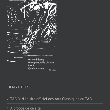
LIENS UTILES
TAO-YIN Le site officiel des Arts Classiques du TAO
A propos de ce site