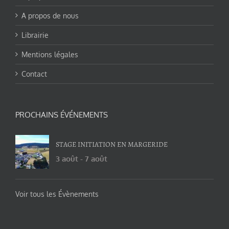
A propos de nous
Librairie
Mentions légales
Contact
PROCHAINS ÉVÉNEMENTS
STAGE INITIATION EN MARGERIDE
3 août
-
7 août
Voir tous les Évènements