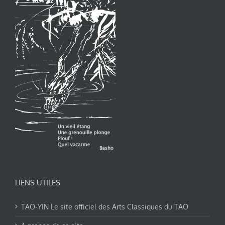
LIENS UTILES
TAO-YIN Le site officiel des Arts Classiques du TAO