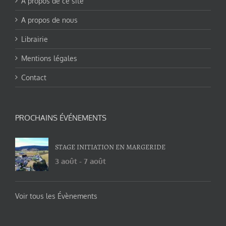
A propos de ce site
A propos de nous
Librairie
Mentions légales
Contact
PROCHAINS ÉVÉNEMENTS
STAGE INITIATION EN MARGERIDE
3 août
-
7 août
Voir tous les Évènements