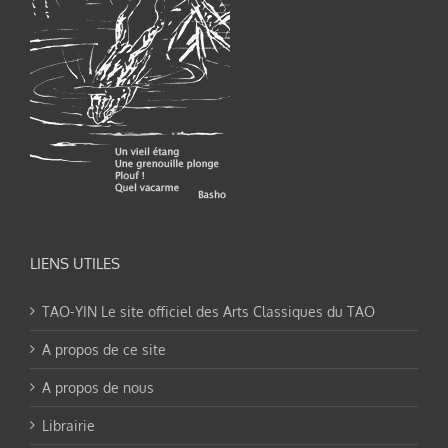
LIENS UTILES
TAO-YIN Le site officiel des Arts Classiques du TAO
A propos de ce site
A propos de nous
Librairie