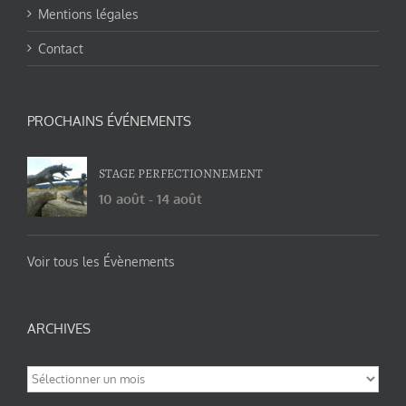
Mentions légales
Contact
PROCHAINS ÉVÉNEMENTS
STAGE PERFECTIONNEMENT
10 août
-
14 août
Voir tous les Évènements
ARCHIVES
Archives