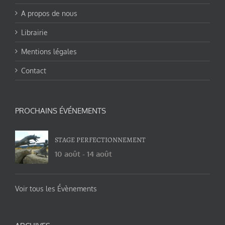
A propos de nous
Librairie
Mentions légales
Contact
PROCHAINS ÉVÉNEMENTS
STAGE PERFECTIONNEMENT
10 août
-
14 août
Voir tous les Évènements