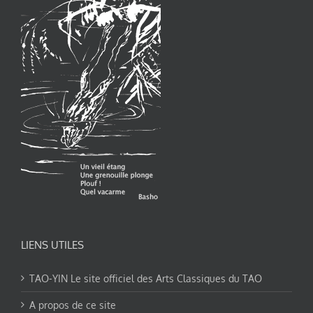
LIENS UTILES
TAO-YIN Le site officiel des Arts Classiques du TAO
A propos de ce site