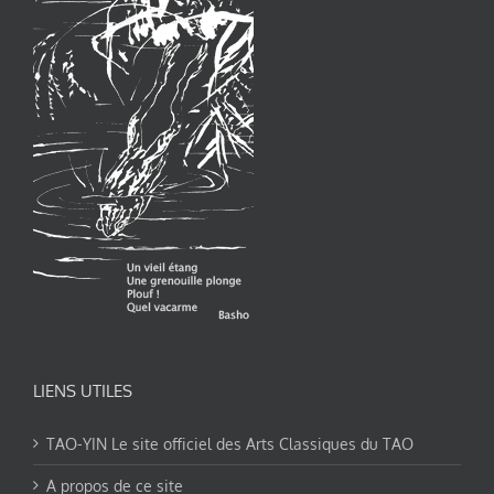
LIENS UTILES
TAO-YIN Le site officiel des Arts Classiques du TAO
A propos de ce site