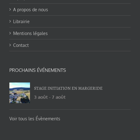
A propos de nous
Librairie
Mentions légales
Contact
PROCHAINS ÉVÉNEMENTS
STAGE INITIATION EN MARGERIDE
3 août
-
7 août
Voir tous les Évènements