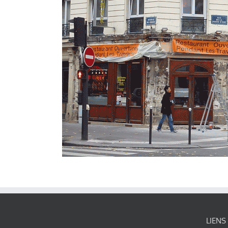
LIENS