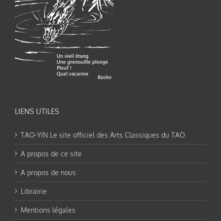
LIENS UTILES
TAO-YIN Le site officiel des Arts Classiques du TAO
A propos de ce site
A propos de nous
Librairie
Mentions légales