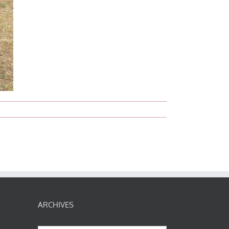
ARCHIVES