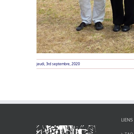
jeudi, 3rd septembre, 2020
LIENS