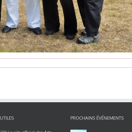
 UTILES
PROCHAINS ÉVÉNEMENTS