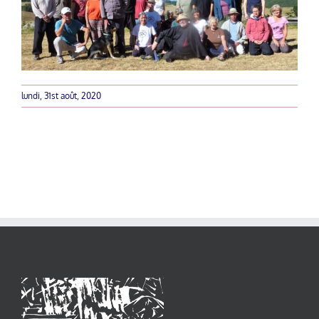
lundi, 31st août, 2020