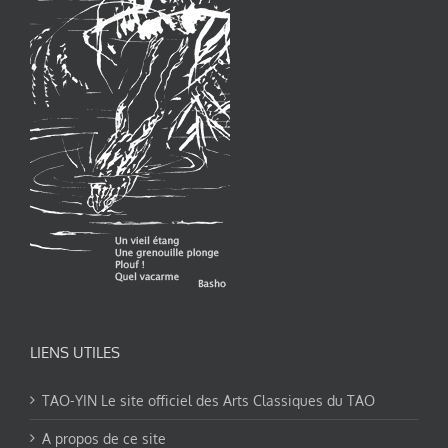
LIENS UTILES
TAO-YIN Le site officiel des Arts Classiques du TAO
A propos de ce site