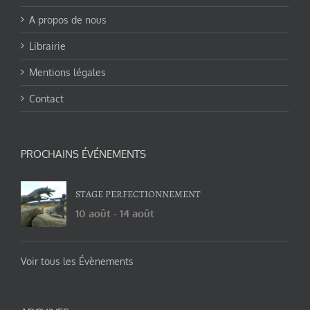
A propos de nous
Librairie
Mentions légales
Contact
PROCHAINS ÉVÉNEMENTS
STAGE PERFECTIONNEMENT
10 août
-
14 août
Voir tous les Évènements