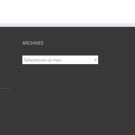
ARCHIVES
Archives