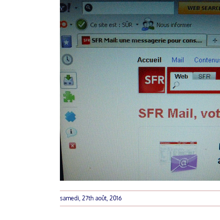
samedi, 27th août, 2016