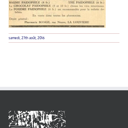
samedi, 27th août, 2016