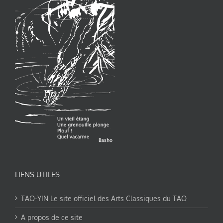
LIENS UTILES
TAO-YIN Le site officiel des Arts Classiques du TAO
A propos de ce site