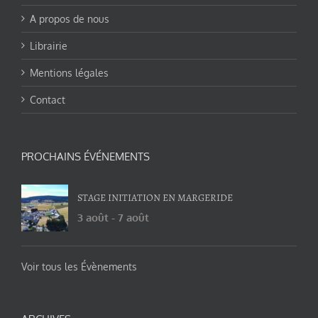
A propos de nous
Librairie
Mentions légales
Contact
PROCHAINS ÉVÉNEMENTS
STAGE INITIATION EN MARGERIDE
3 août
-
7 août
Voir tous les Évènements