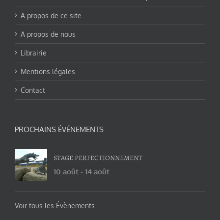
A propos de ce site
A propos de nous
Librairie
Mentions légales
Contact
PROCHAINS ÉVÉNEMENTS
STAGE PERFECTIONNEMENT
10 août
-
14 août
Voir tous les Évènements