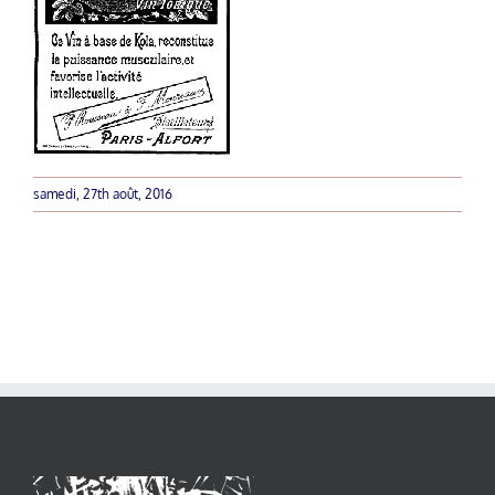
samedi, 27th août, 2016