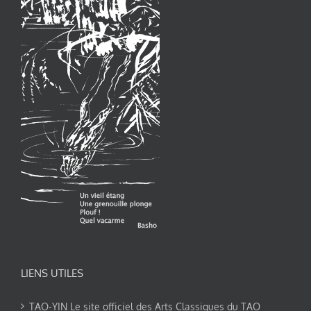
LIENS UTILES
TAO-YIN Le site officiel des Arts Classiques du TAO