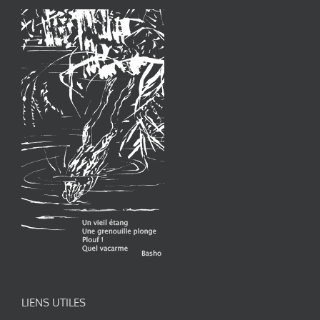
LIENS UTILES