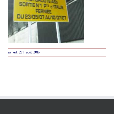
samedi, 27th août, 2016