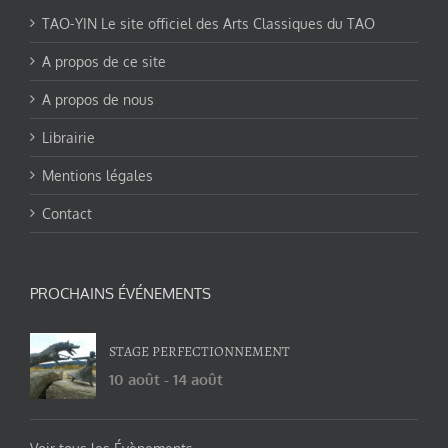
TAO-YIN Le site officiel des Arts Classiques du TAO
A propos de ce site
A propos de nous
Librairie
Mentions légales
Contact
PROCHAINS ÉVÉNEMENTS
STAGE PERFECTIONNEMENT
10 août
-
14 août