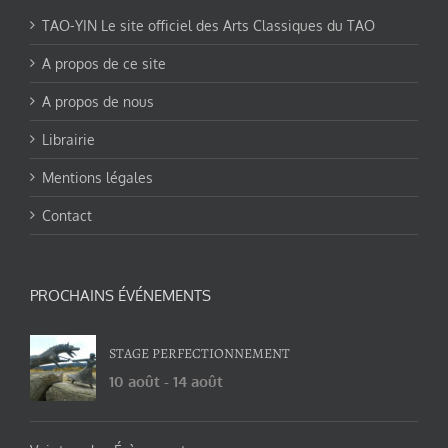
TAO-YIN Le site officiel des Arts Classiques du TAO
A propos de ce site
A propos de nous
Librairie
Mentions légales
Contact
PROCHAINS ÉVÉNEMENTS
STAGE PERFECTIONNEMENT
10 août
-
14 août