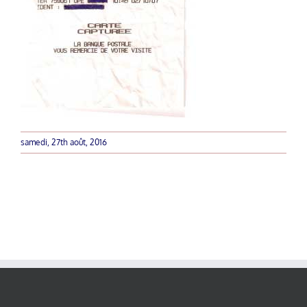
samedi, 27th août, 2016