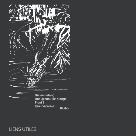
LIENS UTILES