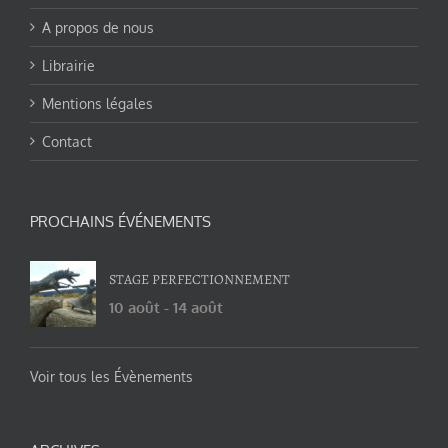
A propos de nous
Librairie
Mentions légales
Contact
PROCHAINS ÉVÉNEMENTS
STAGE PERFECTIONNEMENT
10 août
-
14 août
Voir tous les Évènements