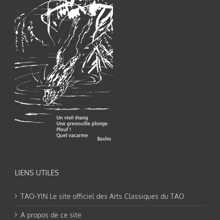
LIENS UTILES
TAO-YIN Le site officiel des Arts Classiques du TAO
A propos de ce site