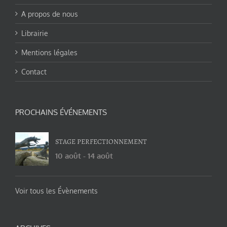
A propos de nous
Librairie
Mentions légales
Contact
PROCHAINS ÉVÉNEMENTS
STAGE PERFECTIONNEMENT
10 août
-
14 août
Voir tous les Évènements