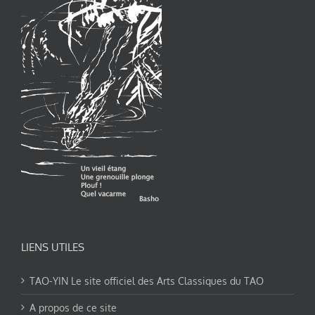
LIENS UTILES
TAO-YIN Le site officiel des Arts Classiques du TAO
A propos de ce site