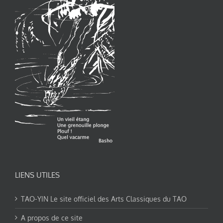
LIENS UTILES
TAO-YIN Le site officiel des Arts Classiques du TAO
A propos de ce site