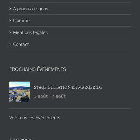
A propos de nous
Librairie
Mentions légales
Contact
PROCHAINS ÉVÉNEMENTS
STAGE INITIATION EN MARGERIDE
3 août
-
7 août
Voir tous les Évènements