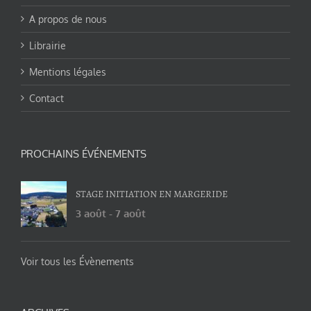
A propos de nous
Librairie
Mentions légales
Contact
PROCHAINS ÉVÉNEMENTS
STAGE INITIATION EN MARGERIDE
3 août
-
7 août
Voir tous les Évènements