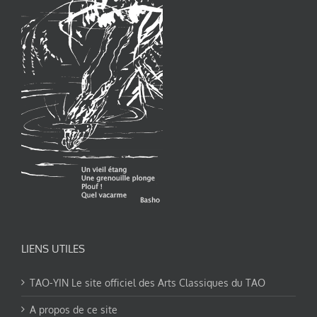
LIENS UTILES
TAO-YIN Le site officiel des Arts Classiques du TAO
A propos de ce site